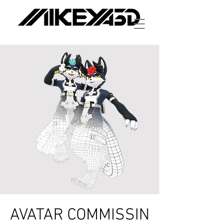
AVATAR COMMISSIN