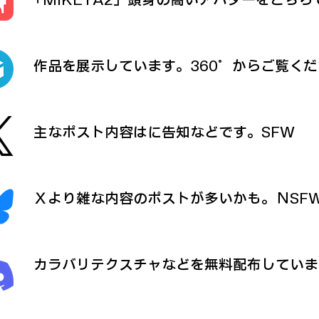
作品を展示しています。360°からご覧くだ
主なポスト内容はに告知などです。SFW
Ｘより雑な内容のポストが多いかも。ＮSF
​ カラバリテクスチャなどを無料配布してい