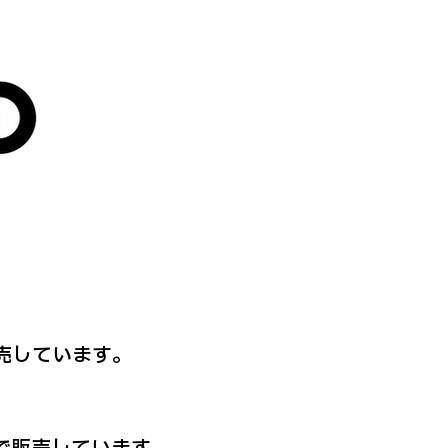
売しています。
らで販売しています。