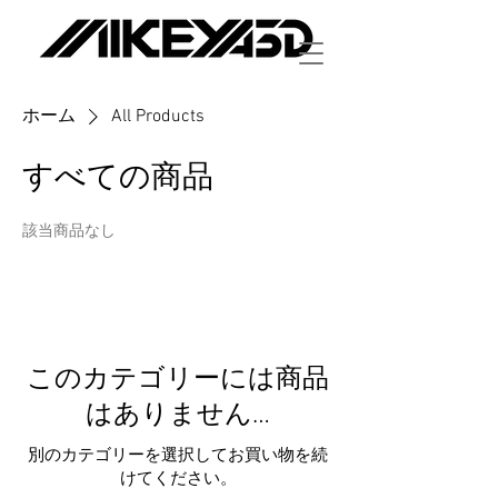
ホーム
All Products
すべての商品
該当商品なし
このカテゴリーには商品
はありません…
別のカテゴリーを選択してお買い物を続
けてください。